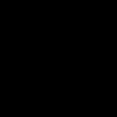
Facebook
Twitter
YouTube
LinkedIn