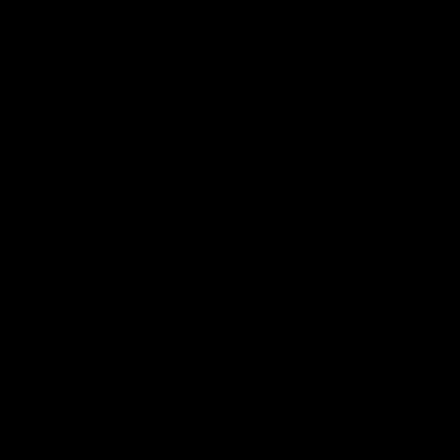
联盟全球总决赛电
竞赛事竞猜
雷竞技
·
10 月 6, 2024
·
文章