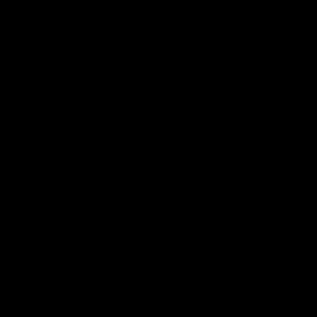
Facebook
Twitter
YouTube
LinkedIn