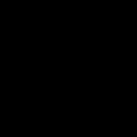
Facebook
Twitter
YouTube
LinkedIn