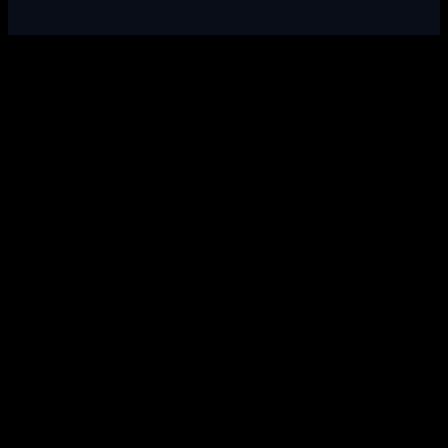
Facebook
Twitter
YouTube
LinkedIn