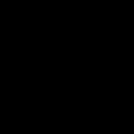
电竞投注网站资金
安全和游戏公平保
障措施