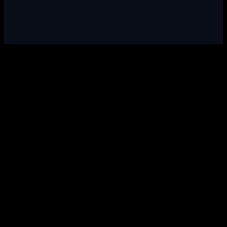
Facebook
Twitter
YouTube
LinkedIn