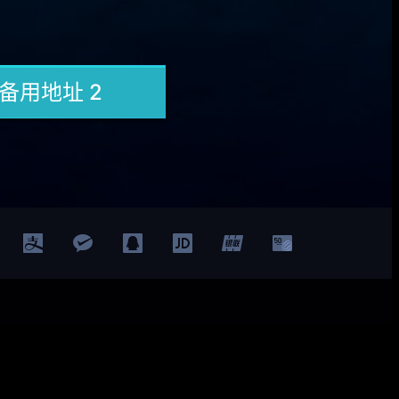
Facebook
Twitter
YouTube
LinkedIn