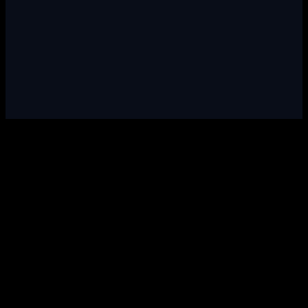
Facebook
Twitter
YouTube
LinkedIn