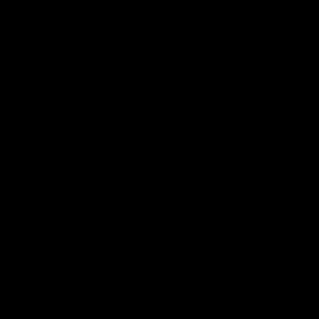
注_2024雷竞技
官网
雷竞技
·
7 月 28, 2024
·
新闻