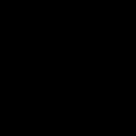
Facebook
Twitter
YouTube
LinkedIn