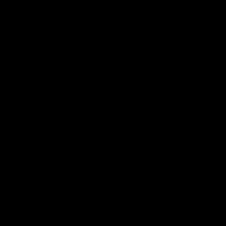
_2024雷竞技官
网
雷竞技
·
8 月 11, 2024
·
文章