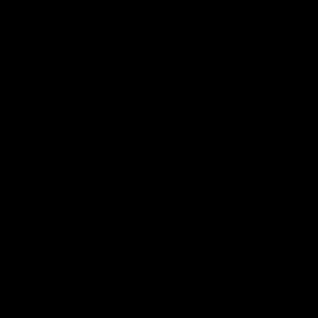
网
雷竞技
·
8 月 17, 2024
·
资讯
雷竞技电竞游戏网