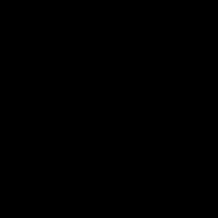
Facebook
Twitter
YouTube
LinkedIn