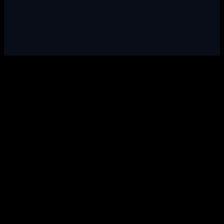
Facebook
Twitter
YouTube
LinkedIn