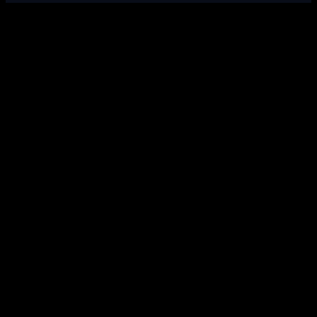
Facebook
Twitter
YouTube
LinkedIn